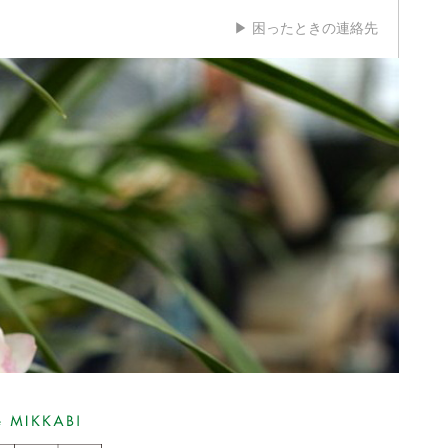
▶ 困ったときの連絡先