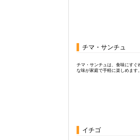
チマ・サンチュ
チマ・サンチュは、食味にすぐ
な味が家庭で手軽に楽しめます
イチゴ