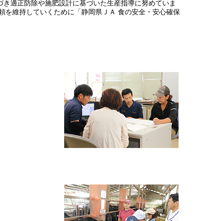
づき適正防除や施肥設計に基づいた生産指導に努めていま
頼を維持していくために「静岡県ＪＡ 食の安全・安心確保