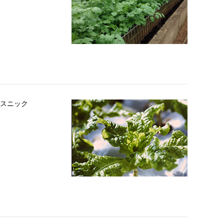
エスニック