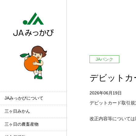
JAバンク
デビットカ
2026年06月19日
JAみっかびについて
デビットカード取引規
三ヶ日みかん
改正内容等については
三ヶ日の農畜産物