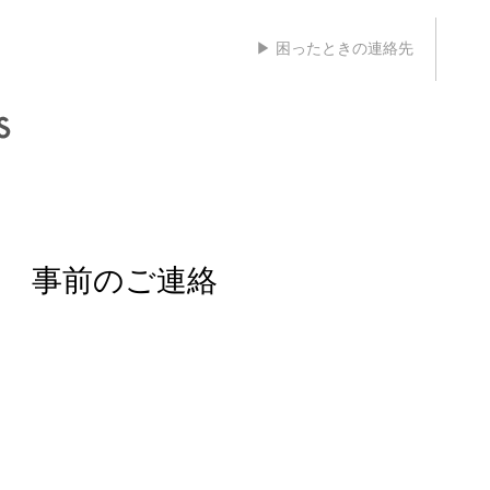
▶ 困ったときの連絡先
 事前のご連絡