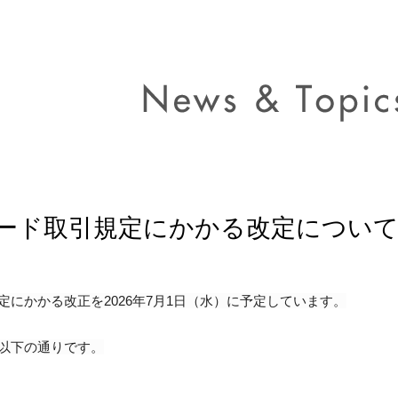
ード取引規定にかかる改定について
定にかかる改正を2026年7月1日（水）に予定しています。
以下の通りです。