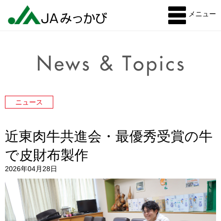
メニュー
ニュース
近東肉牛共進会・最優秀受賞の牛
で皮財布製作
2026年04月28日