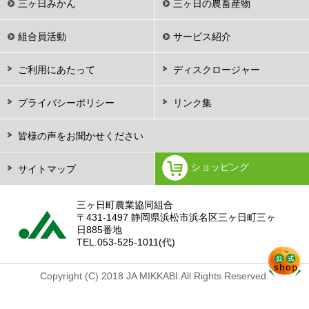
三ヶ日みかん
三ヶ日の農畜産物
組合員活動
サービス紹介
ご利用にあたって
ディスクロージャー
プライバシーポリシー
リンク集
皆様の声をお聞かせください
ショッピング
サイトマップ
三ヶ日町農業協同組合
〒431-1497 静岡県浜松市浜名区三ヶ日町三ヶ
日885番地
TEL.
053-525-1011(代)
Copyright (C) 2018 JA MIKKABI.All Rights Reserved.