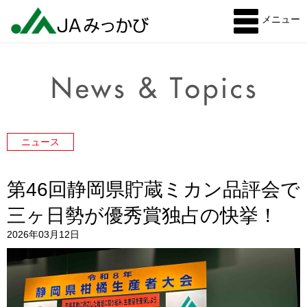
メニュー
ニュース
第46回静岡県貯蔵ミカン品評会で
三ヶ日勢が優秀賞独占の快挙！
2026年03月12日