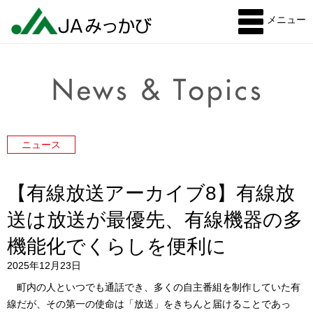
メニュー
ニュース
【有線放送アーカイブ8】有線放
送は放送が最優先、有線機器の多
機能化でくらしを便利に
2025年12月23日
町内の人といつでも通話でき、多くの自主番組を制作していた有
線だが、その第一の使命は「放送」をきちんと届けることであっ