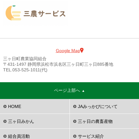
Google Map
三ヶ日町農業協同組合
〒431-1497 静岡県浜松市浜名区三ヶ日町三ヶ日885番地
TEL.053-525-1011(代)
ページ上部へ
HOME
JAみっかびについて
三ヶ日みかん
三ヶ日の農畜産物
組合員活動
サービス紹介